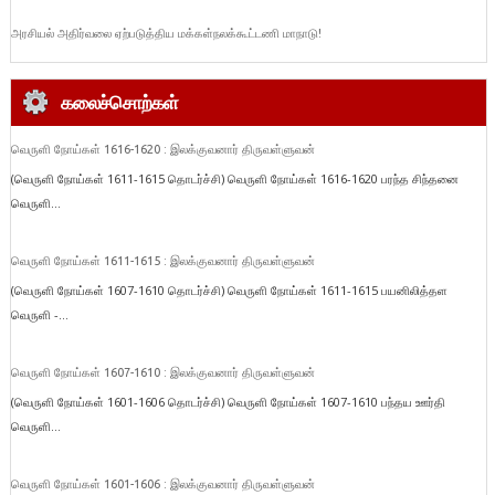
அரசியல் அதிர்வலை ஏற்படுத்திய மக்கள்நலக்கூட்டணி மாநாடு!
கலைச்சொற்கள்
வெருளி நோய்கள் 1616-1620 : இலக்குவனார் திருவள்ளுவன்
(வெருளி நோய்கள் 1611-1615 தொடர்ச்சி) வெருளி நோய்கள் 1616-1620 பரந்த சிந்தனை
வெருளி...
வெருளி நோய்கள் 1611-1615 : இலக்குவனார் திருவள்ளுவன்
(வெருளி நோய்கள் 1607-1610 தொடர்ச்சி) வெருளி நோய்கள் 1611-1615 பயனிலித்தள
வெருளி -...
வெருளி நோய்கள் 1607-1610 : இலக்குவனார் திருவள்ளுவன்
(வெருளி நோய்கள் 1601-1606 தொடர்ச்சி) வெருளி நோய்கள் 1607-1610 பந்தய ஊர்தி
வெருளி...
வெருளி நோய்கள் 1601-1606 : இலக்குவனார் திருவள்ளுவன்