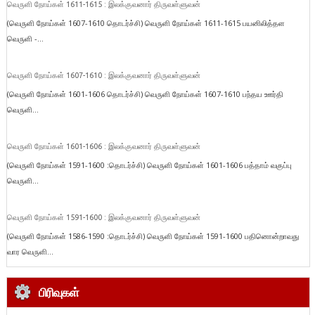
வெருளி நோய்கள் 1611-1615 : இலக்குவனார் திருவள்ளுவன்
(வெருளி நோய்கள் 1607-1610 தொடர்ச்சி) வெருளி நோய்கள் 1611-1615 பயனிலித்தள
வெருளி -...
வெருளி நோய்கள் 1607-1610 : இலக்குவனார் திருவள்ளுவன்
(வெருளி நோய்கள் 1601-1606 தொடர்ச்சி) வெருளி நோய்கள் 1607-1610 பந்தய ஊர்தி
வெருளி...
வெருளி நோய்கள் 1601-1606 : இலக்குவனார் திருவள்ளுவன்
(வெருளி நோய்கள் 1591-1600 :தொடர்ச்சி) வெருளி நோய்கள் 1601-1606 பத்தாம் வகுப்பு
வெருளி...
வெருளி நோய்கள் 1591-1600 : இலக்குவனார் திருவள்ளுவன்
(வெருளி நோய்கள் 1586-1590 :தொடர்ச்சி) வெருளி நோய்கள் 1591-1600 பதினொன்றாவது
வார வெருளி...
பிரிவுகள்