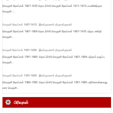
(வெருளி நோய்கள் 1607-1610 தொடர்ச்சி) வெருளி நோய்கள் 1611-1615 பயனிலித்தள
வெருளி -...
வெருளி நோய்கள் 1607-1610 : இலக்குவனார் திருவள்ளுவன்
(வெருளி நோய்கள் 1601-1606 தொடர்ச்சி) வெருளி நோய்கள் 1607-1610 பந்தய ஊர்தி
வெருளி...
வெருளி நோய்கள் 1601-1606 : இலக்குவனார் திருவள்ளுவன்
(வெருளி நோய்கள் 1591-1600 :தொடர்ச்சி) வெருளி நோய்கள் 1601-1606 பத்தாம் வகுப்பு
வெருளி...
வெருளி நோய்கள் 1591-1600 : இலக்குவனார் திருவள்ளுவன்
(வெருளி நோய்கள் 1586-1590 :தொடர்ச்சி) வெருளி நோய்கள் 1591-1600 பதினொன்றாவது
வார வெருளி...
பிரிவுகள்