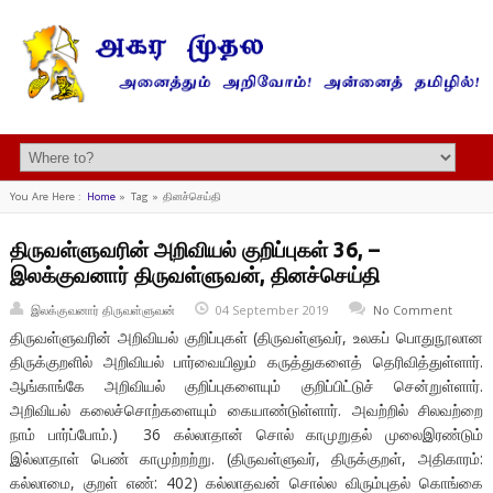
You Are Here :
Home
»
Tag »
தினச்செய்தி
திருவள்ளுவரின் அறிவியல் குறிப்புகள் 36, –
இலக்குவனார் திருவள்ளுவன், தினச்செய்தி
இலக்குவனார் திருவள்ளுவன்
04 September 2019
No Comment
திருவள்ளுவரின் அறிவியல் குறிப்புகள் (திருவள்ளுவர், உலகப் பொதுநூலான
திருக்குறளில் அறிவியல் பார்வையிலும் கருத்துகளைத் தெரிவித்துள்ளார்.
ஆங்காங்கே அறிவியல் குறிப்புகளையும் குறிப்பிட்டுச் சென்றுள்ளார்.
அறிவியல் கலைச்சொற்களையும் கையாண்டுள்ளார். அவற்றில் சிலவற்றை
நாம் பார்ப்போம்.) 36 கல்லாதான் சொல் காமுறுதல் முலைஇரண்டும்
இல்லாதாள் பெண் காமுற்றற்று. (திருவள்ளுவர், திருக்குறள், அதிகாரம்:
கல்லாமை, குறள் எண்: 402) கல்லாதவன் சொல்ல விரும்புதல் கொங்கை