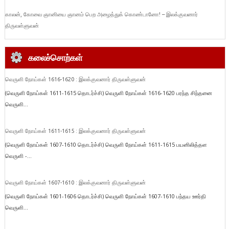
காலன், கோவை ஞானியை ஞானம் பெற அழைத்துக் கொண்டானோ! – இலக்குவனார்
திருவள்ளுவன்
கலைச்சொற்கள்
வெருளி நோய்கள் 1616-1620 : இலக்குவனார் திருவள்ளுவன்
(வெருளி நோய்கள் 1611-1615 தொடர்ச்சி) வெருளி நோய்கள் 1616-1620 பரந்த சிந்தனை
வெருளி...
வெருளி நோய்கள் 1611-1615 : இலக்குவனார் திருவள்ளுவன்
(வெருளி நோய்கள் 1607-1610 தொடர்ச்சி) வெருளி நோய்கள் 1611-1615 பயனிலித்தள
வெருளி -...
வெருளி நோய்கள் 1607-1610 : இலக்குவனார் திருவள்ளுவன்
(வெருளி நோய்கள் 1601-1606 தொடர்ச்சி) வெருளி நோய்கள் 1607-1610 பந்தய ஊர்தி
வெருளி...