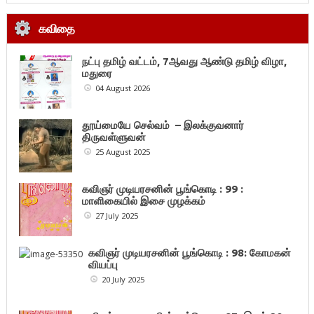
கவிதை
நட்பு தமிழ் வட்டம், 7ஆவது ஆண்டு தமிழ் விழா,
மதுரை
04 August 2026
தூய்மையே செல்வம் – இலக்குவனார்
திருவள்ளுவன்
25 August 2025
கவிஞர் முடியரசனின் பூங்கொடி : 99 :
மாளிகையில் இசை முழக்கம்
27 July 2025
கவிஞர் முடியரசனின் பூங்கொடி : 98: கோமகன்
வியப்பு
20 July 2025