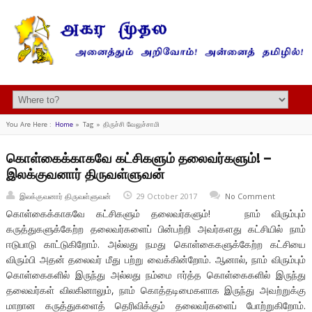
You Are Here :
Home
»
Tag »
திருச்சி வேலுச்சாமி
கொள்கைக்காகவே கட்சிகளும் தலைவர்களும்! –
இலக்குவனார் திருவள்ளுவன்
இலக்குவனார் திருவள்ளுவன்
29 October 2017
No Comment
கொள்கைக்காகவே கட்சிகளும் தலைவர்களும்! நாம் விரும்பும்
கருத்துகளுக்கேற்ற தலைவர்களைப் பின்பற்றி அவர்களது கட்சியில் நாம்
ஈடுபாடு காட்டுகிறோம். அல்லது நமது கொள்கைகளுக்கேற்ற கட்சியை
விரும்பி அதன் தலைவர் மீது பற்று வைக்கின்றோம். ஆனால், நாம் விரும்பும்
கொள்கைகளில் இருந்து அல்லது நம்மை ஈர்த்த கொள்கைகளில் இருந்து
தலைவர்கள் விலகினாலும், நாம் கொத்தடிமைகளாக இருந்து அவற்றுக்கு
மாறான கருத்துகளைத் தெரிவிக்கும் தலைவர்களைப் போற்றுகிறோம்.