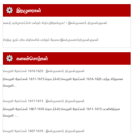
இதழுரைகள்
உலகத் தமிழாராய்ச்சி மன்றம் சிறப்புற்றோங்குக! – இலக்குவனார் திருவள்ளுவன்
சிறந்த நூல் பரிசு விதிகளில் மாற்றம் தேவை-இலக்குவனார்திருவள்ளுவன்
கலைச்சொற்கள்
வெருளி நோய்கள் 1616-1620 : இலக்குவனார் திருவள்ளுவன்
(வெருளி நோய்கள் 1611-1615 தொடர்ச்சி) வெருளி நோய்கள் 1616-1620 பரந்த சிந்தனை
வெருளி...
வெருளி நோய்கள் 1611-1615 : இலக்குவனார் திருவள்ளுவன்
(வெருளி நோய்கள் 1607-1610 தொடர்ச்சி) வெருளி நோய்கள் 1611-1615 பயனிலித்தள
வெருளி -...
வெருளி நோய்கள் 1607-1610 : இலக்குவனார் திருவள்ளுவன்