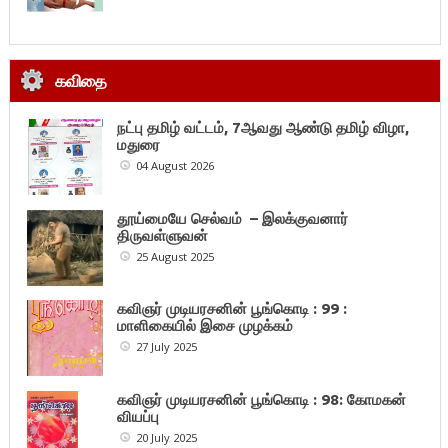
கவிதை
நட்பு தமிழ் வட்டம், 7ஆவது ஆண்டு தமிழ் விழா,
மதுரை
04 August 2026
தூய்மையே செல்வம் – இலக்குவனார்
திருவள்ளுவன்
25 August 2025
கவிஞர் முடியரசனின் பூங்கொடி : 99 :
மாளிகையில் இசை முழக்கம்
27 July 2025
கவிஞர் முடியரசனின் பூங்கொடி : 98: கோமகன்
வியப்பு
20 July 2025