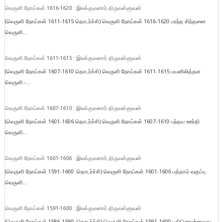
வெருளி நோய்கள் 1616-1620 : இலக்குவனார் திருவள்ளுவன்
(வெருளி நோய்கள் 1611-1615 தொடர்ச்சி) வெருளி நோய்கள் 1616-1620 பரந்த சிந்தனை
வெருளி...
வெருளி நோய்கள் 1611-1615 : இலக்குவனார் திருவள்ளுவன்
(வெருளி நோய்கள் 1607-1610 தொடர்ச்சி) வெருளி நோய்கள் 1611-1615 பயனிலித்தள
வெருளி -...
வெருளி நோய்கள் 1607-1610 : இலக்குவனார் திருவள்ளுவன்
(வெருளி நோய்கள் 1601-1606 தொடர்ச்சி) வெருளி நோய்கள் 1607-1610 பந்தய ஊர்தி
வெருளி...
வெருளி நோய்கள் 1601-1606 : இலக்குவனார் திருவள்ளுவன்
(வெருளி நோய்கள் 1591-1600 :தொடர்ச்சி) வெருளி நோய்கள் 1601-1606 பத்தாம் வகுப்பு
வெருளி...
வெருளி நோய்கள் 1591-1600 : இலக்குவனார் திருவள்ளுவன்
(வெருளி நோய்கள் 1586-1590 :தொடர்ச்சி) வெருளி நோய்கள் 1591-1600 பதினொன்றாவது