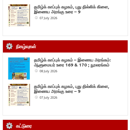
தமிழ்க் காப்புக் கழகம், புது தில்லிக் கிளை,
இணைய அரங்கு உரை – 9
07 July 2026
நிகழ்வுகள்
தமிழ்க் காப்புக் கழகம் – இணைய அரங்கம்:
ஆளுமையர் உரை 169 & 170 ; நூலரங்கம்
08 July 2026
தமிழ்க் காப்புக் கழகம், புது தில்லிக் கிளை,
இணைய அரங்கு உரை – 9
07 July 2026
கட்டுரை