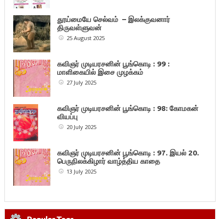
தூய்மையே செல்வம் – இலக்குவனார்
திருவள்ளுவன்
25 August 2025
கவிஞர் முடியரசனின் பூங்கொடி : 99 :
மாளிகையில் இசை முழக்கம்
27 July 2025
கவிஞர் முடியரசனின் பூங்கொடி : 98: கோமகன்
வியப்பு
20 July 2025
கவிஞர் முடியரசனின் பூங்கொடி : 97. இயல் 20.
பெருநிலக்கிழார் வாழ்த்திய காதை
13 July 2025