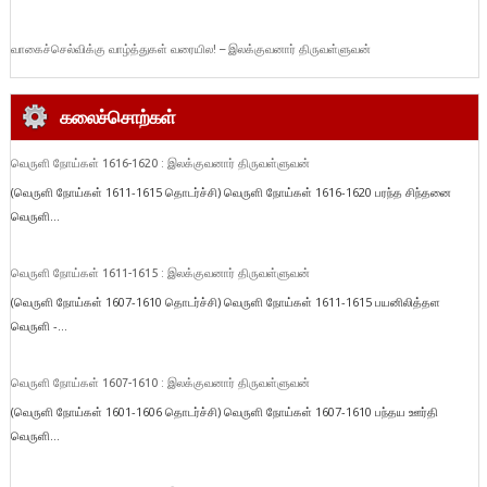
வாகைச்செல்விக்கு வாழ்த்துகள் வரையில! – இலக்குவனார் திருவள்ளுவன்
கலைச்சொற்கள்
வெருளி நோய்கள் 1616-1620 : இலக்குவனார் திருவள்ளுவன்
(வெருளி நோய்கள் 1611-1615 தொடர்ச்சி) வெருளி நோய்கள் 1616-1620 பரந்த சிந்தனை
வெருளி...
வெருளி நோய்கள் 1611-1615 : இலக்குவனார் திருவள்ளுவன்
(வெருளி நோய்கள் 1607-1610 தொடர்ச்சி) வெருளி நோய்கள் 1611-1615 பயனிலித்தள
வெருளி -...
வெருளி நோய்கள் 1607-1610 : இலக்குவனார் திருவள்ளுவன்
(வெருளி நோய்கள் 1601-1606 தொடர்ச்சி) வெருளி நோய்கள் 1607-1610 பந்தய ஊர்தி
வெருளி...