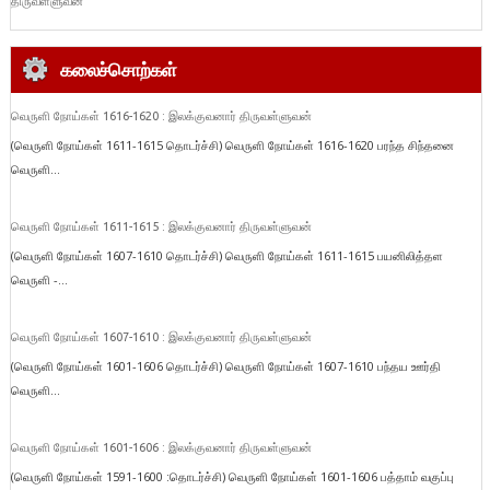
திருவள்ளுவன்
கலைச்சொற்கள்
வெருளி நோய்கள் 1616-1620 : இலக்குவனார் திருவள்ளுவன்
(வெருளி நோய்கள் 1611-1615 தொடர்ச்சி) வெருளி நோய்கள் 1616-1620 பரந்த சிந்தனை
வெருளி...
வெருளி நோய்கள் 1611-1615 : இலக்குவனார் திருவள்ளுவன்
(வெருளி நோய்கள் 1607-1610 தொடர்ச்சி) வெருளி நோய்கள் 1611-1615 பயனிலித்தள
வெருளி -...
வெருளி நோய்கள் 1607-1610 : இலக்குவனார் திருவள்ளுவன்
(வெருளி நோய்கள் 1601-1606 தொடர்ச்சி) வெருளி நோய்கள் 1607-1610 பந்தய ஊர்தி
வெருளி...
வெருளி நோய்கள் 1601-1606 : இலக்குவனார் திருவள்ளுவன்
(வெருளி நோய்கள் 1591-1600 :தொடர்ச்சி) வெருளி நோய்கள் 1601-1606 பத்தாம் வகுப்பு