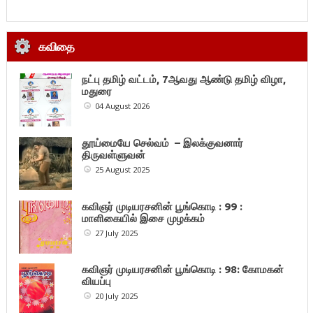
கவிதை
நட்பு தமிழ் வட்டம், 7ஆவது ஆண்டு தமிழ் விழா,
மதுரை
04 August 2026
தூய்மையே செல்வம் – இலக்குவனார்
திருவள்ளுவன்
25 August 2025
கவிஞர் முடியரசனின் பூங்கொடி : 99 :
மாளிகையில் இசை முழக்கம்
27 July 2025
கவிஞர் முடியரசனின் பூங்கொடி : 98: கோமகன்
வியப்பு
20 July 2025