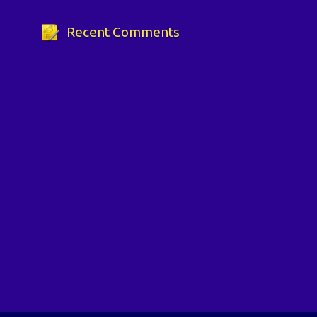
Recent Comments