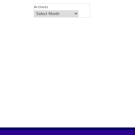
Archives