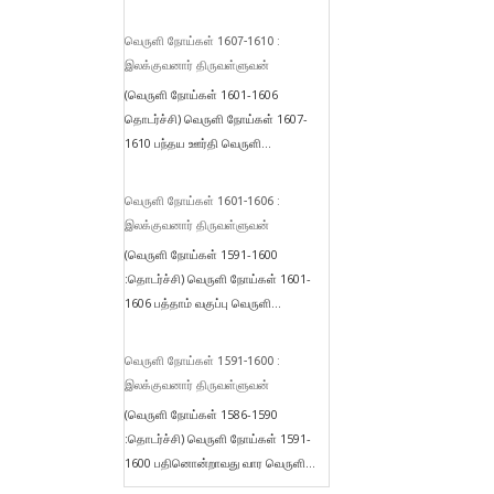
வெருளி நோய்கள் 1607-1610 :
இலக்குவனார் திருவள்ளுவன்
(வெருளி நோய்கள் 1601-1606
தொடர்ச்சி) வெருளி நோய்கள் 1607-
1610 பந்தய ஊர்தி வெருளி...
வெருளி நோய்கள் 1601-1606 :
இலக்குவனார் திருவள்ளுவன்
(வெருளி நோய்கள் 1591-1600
:தொடர்ச்சி) வெருளி நோய்கள் 1601-
1606 பத்தாம் வகுப்பு வெருளி...
வெருளி நோய்கள் 1591-1600 :
இலக்குவனார் திருவள்ளுவன்
(வெருளி நோய்கள் 1586-1590
:தொடர்ச்சி) வெருளி நோய்கள் 1591-
1600 பதினொன்றாவது வார வெருளி...