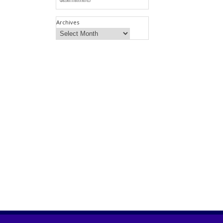
Archives