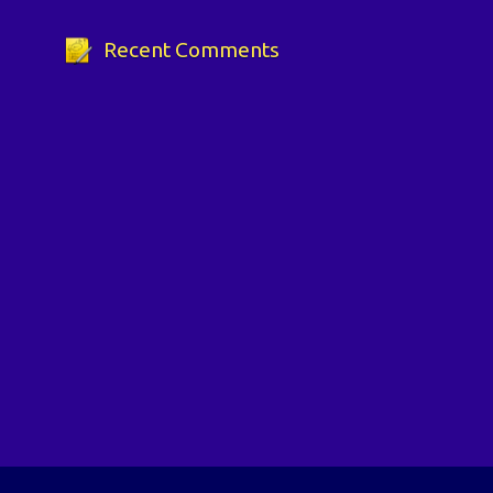
Recent Comments