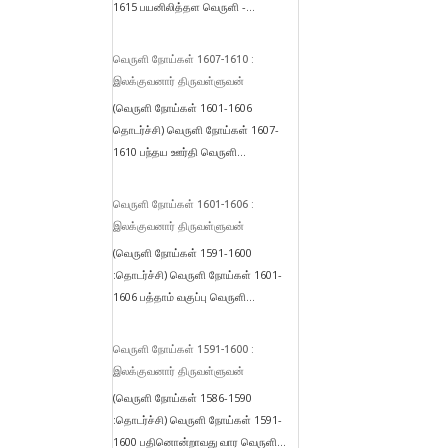
1615 பயனிலித்தள வெருளி -...
வெருளி நோய்கள் 1607-1610 :
இலக்குவனார் திருவள்ளுவன்
(வெருளி நோய்கள் 1601-1606
தொடர்ச்சி) வெருளி நோய்கள் 1607-
1610 பந்தய ஊர்தி வெருளி...
வெருளி நோய்கள் 1601-1606 :
இலக்குவனார் திருவள்ளுவன்
(வெருளி நோய்கள் 1591-1600
:தொடர்ச்சி) வெருளி நோய்கள் 1601-
1606 பத்தாம் வகுப்பு வெருளி...
வெருளி நோய்கள் 1591-1600 :
இலக்குவனார் திருவள்ளுவன்
(வெருளி நோய்கள் 1586-1590
:தொடர்ச்சி) வெருளி நோய்கள் 1591-
1600 பதினொன்றாவது வார வெருளி...