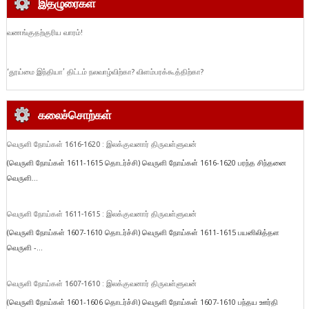
இதழுரைகள்
வணங்குதற்குரிய வாரம்!
‘தூய்மை இந்தியா’ திட்டம் நலவாழ்விற்கா? விளம்பரக்கூத்திற்கா?
கலைச்சொற்கள்
வெருளி நோய்கள் 1616-1620 : இலக்குவனார் திருவள்ளுவன்
(வெருளி நோய்கள் 1611-1615 தொடர்ச்சி) வெருளி நோய்கள் 1616-1620 பரந்த சிந்தனை
வெருளி...
வெருளி நோய்கள் 1611-1615 : இலக்குவனார் திருவள்ளுவன்
(வெருளி நோய்கள் 1607-1610 தொடர்ச்சி) வெருளி நோய்கள் 1611-1615 பயனிலித்தள
வெருளி -...
வெருளி நோய்கள் 1607-1610 : இலக்குவனார் திருவள்ளுவன்
(வெருளி நோய்கள் 1601-1606 தொடர்ச்சி) வெருளி நோய்கள் 1607-1610 பந்தய ஊர்தி