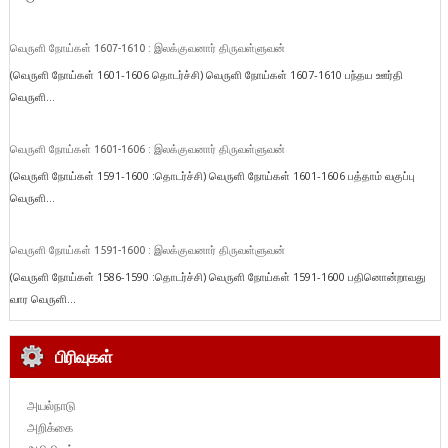
வெருளி நோய்கள் 1607-1610 : இலக்குவனார் திருவள்ளுவன்
(வெருளி நோய்கள் 1601-1606 தொடர்ச்சி) வெருளி நோய்கள் 1607-1610 பந்தய ஊர்தி
வெருளி...
வெருளி நோய்கள் 1601-1606 : இலக்குவனார் திருவள்ளுவன்
(வெருளி நோய்கள் 1591-1600 :தொடர்ச்சி) வெருளி நோய்கள் 1601-1606 பத்தாம் வகுப்பு
வெருளி...
வெருளி நோய்கள் 1591-1600 : இலக்குவனார் திருவள்ளுவன்
(வெருளி நோய்கள் 1586-1590 :தொடர்ச்சி) வெருளி நோய்கள் 1591-1600 பதினொன்றாவது
வார வெருளி...
பிரிவுகள்
அயல்நாடு
அறிக்கை