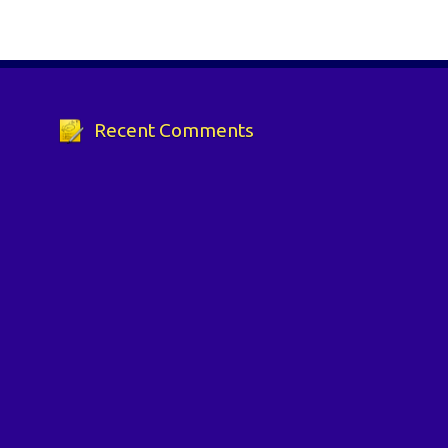
Recent Comments