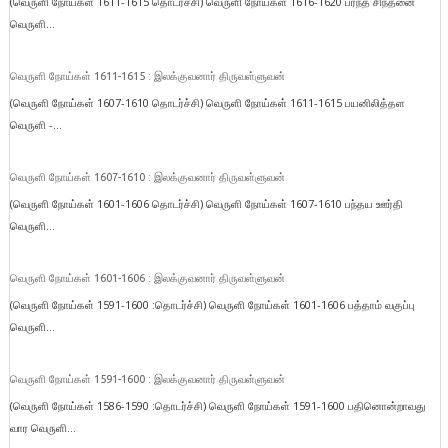
(வெருளி நோய்கள் 1611-1615 தொடர்ச்சி) வெருளி நோய்கள் 1616-1620 பரந்த சிந்தனை
வெருளி...
வெருளி நோய்கள் 1611-1615 : இலக்குவனார் திருவள்ளுவன்
(வெருளி நோய்கள் 1607-1610 தொடர்ச்சி) வெருளி நோய்கள் 1611-1615 பயனிலித்தள
வெருளி -...
வெருளி நோய்கள் 1607-1610 : இலக்குவனார் திருவள்ளுவன்
(வெருளி நோய்கள் 1601-1606 தொடர்ச்சி) வெருளி நோய்கள் 1607-1610 பந்தய ஊர்தி
வெருளி...
வெருளி நோய்கள் 1601-1606 : இலக்குவனார் திருவள்ளுவன்
(வெருளி நோய்கள் 1591-1600 :தொடர்ச்சி) வெருளி நோய்கள் 1601-1606 பத்தாம் வகுப்பு
வெருளி...
வெருளி நோய்கள் 1591-1600 : இலக்குவனார் திருவள்ளுவன்
(வெருளி நோய்கள் 1586-1590 :தொடர்ச்சி) வெருளி நோய்கள் 1591-1600 பதினொன்றாவது
வார வெருளி...