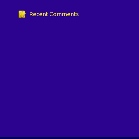
Recent Comments