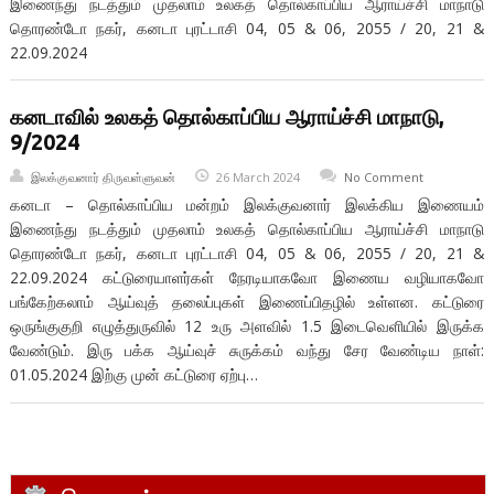
இணைந்து நடத்தும் முதலாம் உலகத் தொல்காப்பிய ஆராய்ச்சி மாநாடு
தொரண்டோ நகர், கனடா புரட்டாசி 04, 05 & 06, 2055 / 20, 21 &
22.09.2024
கனடாவில் உலகத் தொல்காப்பிய ஆராய்ச்சி மாநாடு,
9/2024
இலக்குவனார் திருவள்ளுவன்
26 March 2024
No Comment
கனடா – தொல்காப்பிய மன்றம் இலக்குவனார் இலக்கிய இணையம்
இணைந்து நடத்தும் முதலாம் உலகத் தொல்காப்பிய ஆராய்ச்சி மாநாடு
தொரண்டோ நகர், கனடா புரட்டாசி 04, 05 & 06, 2055 / 20, 21 &
22.09.2024 கட்டுரையாளர்கள் நேரடியாகவோ இணைய வழியாகவோ
பங்கேற்கலாம் ஆய்வுத் தலைப்புகள் இணைப்பிதழில் உள்ளன. கட்டுரை
ஒருங்குகுறி எழுத்துருவில் 12 உரு அளவில் 1.5 இடைவெளியில் இருக்க
வேண்டும். இரு பக்க ஆய்வுச் சுருக்கம் வந்து சேர வேண்டிய நாள்:
01.05.2024 இற்கு முன் கட்டுரை ஏற்பு…