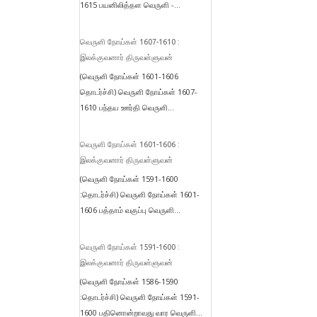
1615 பயனிலித்தள வெருளி -...
வெருளி நோய்கள் 1607-1610 :
இலக்குவனார் திருவள்ளுவன்
(வெருளி நோய்கள் 1601-1606
தொடர்ச்சி) வெருளி நோய்கள் 1607-
1610 பந்தய ஊர்தி வெருளி...
வெருளி நோய்கள் 1601-1606 :
இலக்குவனார் திருவள்ளுவன்
(வெருளி நோய்கள் 1591-1600
:தொடர்ச்சி) வெருளி நோய்கள் 1601-
1606 பத்தாம் வகுப்பு வெருளி...
வெருளி நோய்கள் 1591-1600 :
இலக்குவனார் திருவள்ளுவன்
(வெருளி நோய்கள் 1586-1590
:தொடர்ச்சி) வெருளி நோய்கள் 1591-
1600 பதினொன்றாவது வார வெருளி...