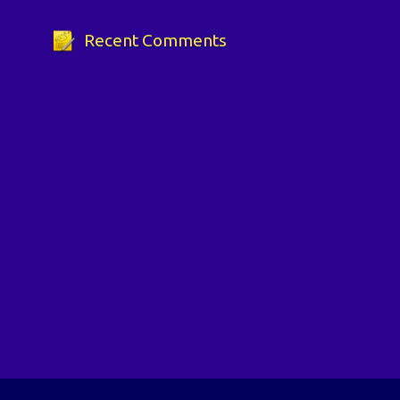
Recent Comments