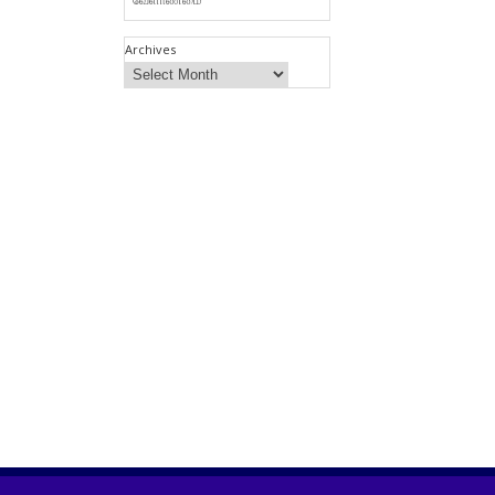
Archives