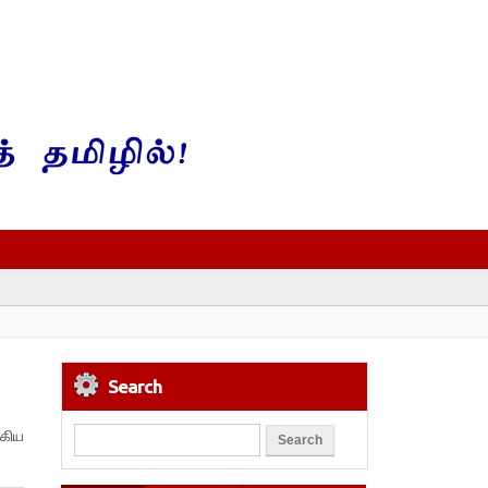
Search
்கிய