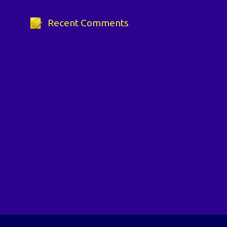
Recent Comments