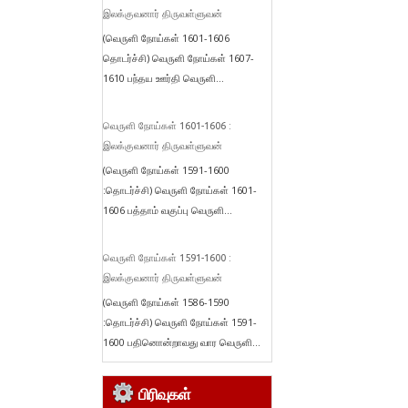
இலக்குவனார் திருவள்ளுவன்
(வெருளி நோய்கள் 1601-1606
தொடர்ச்சி) வெருளி நோய்கள் 1607-
1610 பந்தய ஊர்தி வெருளி...
வெருளி நோய்கள் 1601-1606 :
இலக்குவனார் திருவள்ளுவன்
(வெருளி நோய்கள் 1591-1600
:தொடர்ச்சி) வெருளி நோய்கள் 1601-
1606 பத்தாம் வகுப்பு வெருளி...
வெருளி நோய்கள் 1591-1600 :
இலக்குவனார் திருவள்ளுவன்
(வெருளி நோய்கள் 1586-1590
:தொடர்ச்சி) வெருளி நோய்கள் 1591-
1600 பதினொன்றாவது வார வெருளி...
பிரிவுகள்