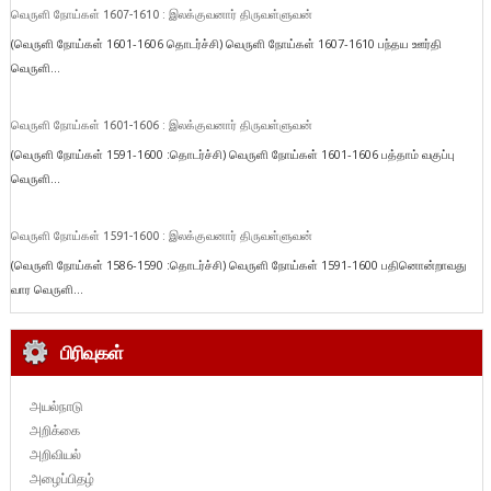
வெருளி நோய்கள் 1607-1610 : இலக்குவனார் திருவள்ளுவன்
(வெருளி நோய்கள் 1601-1606 தொடர்ச்சி) வெருளி நோய்கள் 1607-1610 பந்தய ஊர்தி
வெருளி...
வெருளி நோய்கள் 1601-1606 : இலக்குவனார் திருவள்ளுவன்
(வெருளி நோய்கள் 1591-1600 :தொடர்ச்சி) வெருளி நோய்கள் 1601-1606 பத்தாம் வகுப்பு
வெருளி...
வெருளி நோய்கள் 1591-1600 : இலக்குவனார் திருவள்ளுவன்
(வெருளி நோய்கள் 1586-1590 :தொடர்ச்சி) வெருளி நோய்கள் 1591-1600 பதினொன்றாவது
வார வெருளி...
பிரிவுகள்
அயல்நாடு
அறிக்கை
அறிவியல்
அழைப்பிதழ்