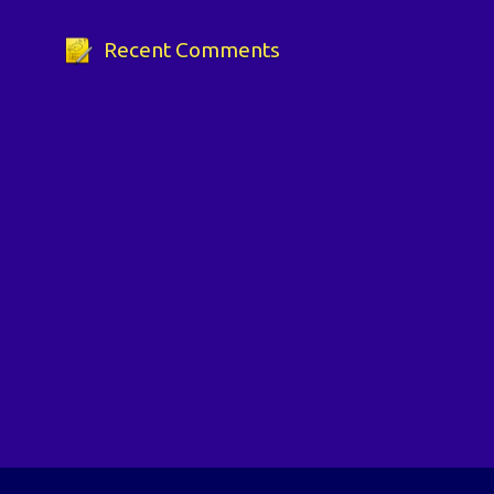
Recent Comments