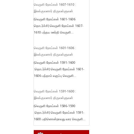
வெருளி நோய்கள் 1607-1610 :
இலக்குவனார் திருவள்ளுவன்
(வெருளி நோய்கள் 1601-1606
தொடர்ச்சி) வெருளி நோய்கள் 1607-
1610 பந்தய ஊர்தி வெருளி...
வெருளி நோய்கள் 1601-1606 :
இலக்குவனார் திருவள்ளுவன்
(வெருளி நோய்கள் 1591-1600
:தொடர்ச்சி) வெருளி நோய்கள் 1601-
1606 பத்தாம் வகுப்பு வெருளி...
வெருளி நோய்கள் 1591-1600 :
இலக்குவனார் திருவள்ளுவன்
(வெருளி நோய்கள் 1586-1590
:தொடர்ச்சி) வெருளி நோய்கள் 1591-
1600 பதினொன்றாவது வார வெருளி...