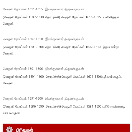
வெருளி நோய்கள் 1611-1615 : இலக்குவனார் திருவள்ளுவன்
(வெருளி நோய்கள் 1607-1610 தொடர்ச்சி) வெருளி நோய்கள் 1611-1615 பயனிலித்தள
வெருளி -...
வெருளி நோய்கள் 1607-1610 : இலக்குவனார் திருவள்ளுவன்
(வெருளி நோய்கள் 1601-1606 தொடர்ச்சி) வெருளி நோய்கள் 1607-1610 பந்தய ஊர்தி
வெருளி...
வெருளி நோய்கள் 1601-1606 : இலக்குவனார் திருவள்ளுவன்
(வெருளி நோய்கள் 1591-1600 :தொடர்ச்சி) வெருளி நோய்கள் 1601-1606 பத்தாம் வகுப்பு
வெருளி...
வெருளி நோய்கள் 1591-1600 : இலக்குவனார் திருவள்ளுவன்
(வெருளி நோய்கள் 1586-1590 :தொடர்ச்சி) வெருளி நோய்கள் 1591-1600 பதினொன்றாவது
வார வெருளி...
பிரிவுகள்