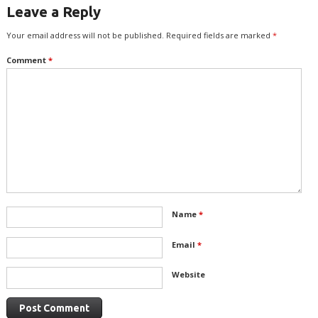
Leave a Reply
Your email address will not be published.
Required fields are marked
*
Comment
*
Name
*
Email
*
Website