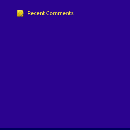
Recent Comments