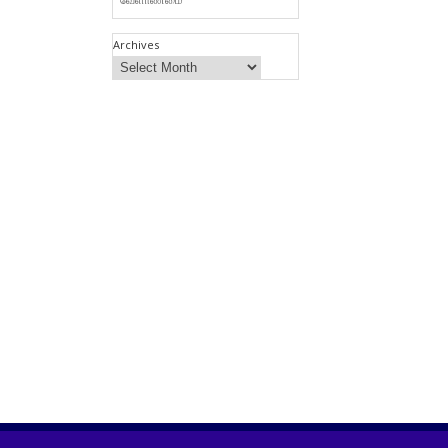
Archives