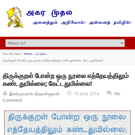
You Are Here :
Home
»
கட்டுரை
»
திருக்குறள் போன்ற ஒரு நூலை எத்தேயத்திலும் கண்டதுமில்லை; கேட்டதுமில்லை!
திருக்குறள் போன்ற ஒரு நூலை எத்தேயத்திலும்
கண்டதுமில்லை; கேட்டதுமில்லை!
இலக்குவனார் திருவள்ளுவன்
19 June 2016
No
Comment