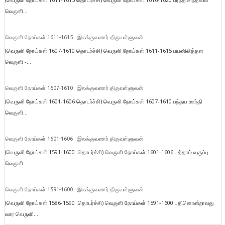
வெருளி...
வெருளி நோய்கள் 1611-1615 : இலக்குவனார் திருவள்ளுவன்
(வெருளி நோய்கள் 1607-1610 தொடர்ச்சி) வெருளி நோய்கள் 1611-1615 பயனிலித்தள
வெருளி -...
வெருளி நோய்கள் 1607-1610 : இலக்குவனார் திருவள்ளுவன்
(வெருளி நோய்கள் 1601-1606 தொடர்ச்சி) வெருளி நோய்கள் 1607-1610 பந்தய ஊர்தி
வெருளி...
வெருளி நோய்கள் 1601-1606 : இலக்குவனார் திருவள்ளுவன்
(வெருளி நோய்கள் 1591-1600 :தொடர்ச்சி) வெருளி நோய்கள் 1601-1606 பத்தாம் வகுப்பு
வெருளி...
வெருளி நோய்கள் 1591-1600 : இலக்குவனார் திருவள்ளுவன்
(வெருளி நோய்கள் 1586-1590 :தொடர்ச்சி) வெருளி நோய்கள் 1591-1600 பதினொன்றாவது
வார வெருளி...