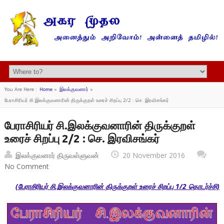
You Are Here :
Home
»
இலக்குவனார்
»
பேராசிரியர் சி.இலக்குவனாரின் திருக்குறள் உரைச் சிறப்பு 2/2 : செ. இரவிசங்கர்
பேராசிரியர் சி.இலக்குவனாரின் திருக்குறள்
உரைச் சிறப்பு 2/2 : செ. இரவிசங்கர்
இலக்குவனார் திருவள்ளுவன்
20 November 2016
No Comment
(பேராசிரியர் சி.இலக்குவனாரின் திருக்குறள் உரைச் சிறப்பு 1/2 தொடர்ச்சி)