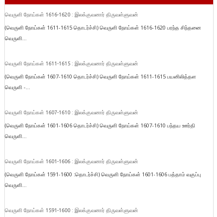
வெருளி நோய்கள் 1616-1620 : இலக்குவனார் திருவள்ளுவன்
(வெருளி நோய்கள் 1611-1615 தொடர்ச்சி) வெருளி நோய்கள் 1616-1620 பரந்த சிந்தனை
வெருளி...
வெருளி நோய்கள் 1611-1615 : இலக்குவனார் திருவள்ளுவன்
(வெருளி நோய்கள் 1607-1610 தொடர்ச்சி) வெருளி நோய்கள் 1611-1615 பயனிலித்தள
வெருளி -...
வெருளி நோய்கள் 1607-1610 : இலக்குவனார் திருவள்ளுவன்
(வெருளி நோய்கள் 1601-1606 தொடர்ச்சி) வெருளி நோய்கள் 1607-1610 பந்தய ஊர்தி
வெருளி...
வெருளி நோய்கள் 1601-1606 : இலக்குவனார் திருவள்ளுவன்
(வெருளி நோய்கள் 1591-1600 :தொடர்ச்சி) வெருளி நோய்கள் 1601-1606 பத்தாம் வகுப்பு
வெருளி...
வெருளி நோய்கள் 1591-1600 : இலக்குவனார் திருவள்ளுவன்