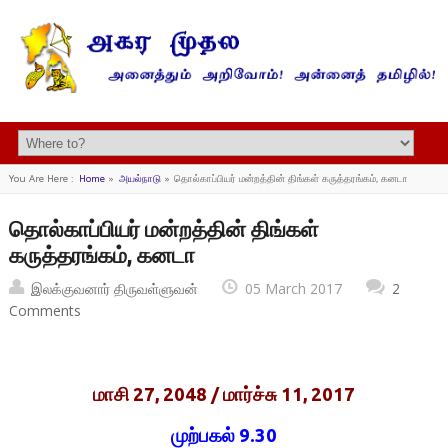
You Are Here :
Home
»
அயல்நாடு
»
தொல்காப்பியர் மன்றத்தின் திங்கள் கருத்தரங்கம், கனடா
தொல்காப்பியர் மன்றத்தின் திங்கள்
கருத்தரங்கம், கனடா
இலக்குவனார் திருவள்ளுவன்
05 March 2017
2
Comments
மாசி 27, 2048 / மார்ச்சு 11, 2017
முற்பகல் 9.30