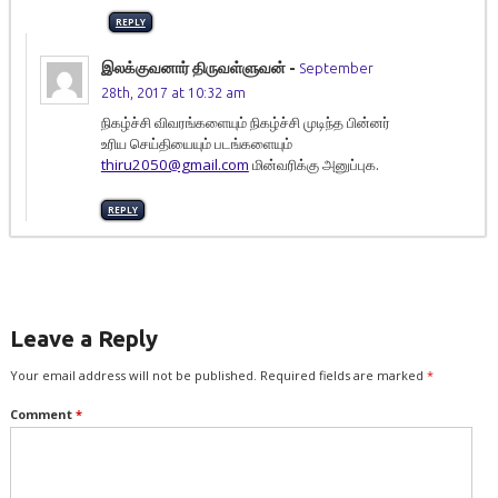
REPLY
இலக்குவனார் திருவள்ளுவன்
-
September
28th, 2017 at 10:32 am
நிகழ்ச்சி விவரங்களையும் நிகழ்ச்சி முடிந்த பின்னர்
உரிய செய்தியையும் படங்களையும்
thiru2050@gmail.com
மின்வரிக்கு அனுப்புக.
REPLY
Leave a Reply
Your email address will not be published.
Required fields are marked
*
Comment
*