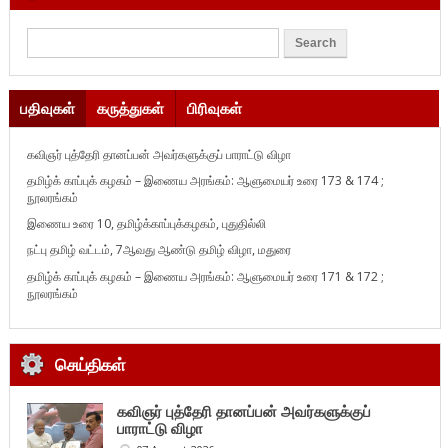
பதிவுகள்
கருத்துகள்
பிரிவுகள்
கவிஞர் புத்தேரி தானப்பன் அவர்களுக்குப் பாராட்டு விழா
தமிழ்க் காப்புக் கழகம் – இணைய அரங்கம்: ஆளுமையர் உரை 173 & 174 ;
நூலரங்கம்
இணைய உரை 10, தமிழ்க்காப்புக்கழகம், புதுதில்லி
நட்பு தமிழ் வட்டம், 7ஆவது ஆண்டு தமிழ் விழா, மதுரை
தமிழ்க் காப்புக் கழகம் – இணைய அரங்கம்: ஆளுமையர் உரை 171 & 172 ;
நூலரங்கம்
செய்திகள்
கவிஞர் புத்தேரி தானப்பன் அவர்களுக்குப்
பாராட்டு விழா