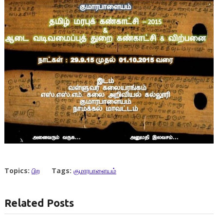
Topics:
பிற
Tags:
குமாரபாளையம்
Related Posts