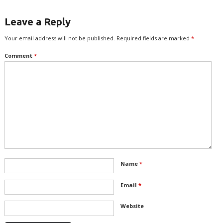
Leave a Reply
Your email address will not be published.
Required fields are marked
*
Comment
*
Name
*
Email
*
Website