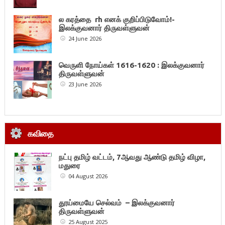
ல கரத்தை rh எனக் குறிப்பிடுவோம்!-
இலக்குவனார் திருவள்ளுவன்
24 June 2026
வெருளி நோய்கள் 1616-1620 : இலக்குவனார்
திருவள்ளுவன்
23 June 2026
கவிதை
நட்பு தமிழ் வட்டம், 7ஆவது ஆண்டு தமிழ் விழா,
மதுரை
04 August 2026
தூய்மையே செல்வம் – இலக்குவனார்
திருவள்ளுவன்
25 August 2025