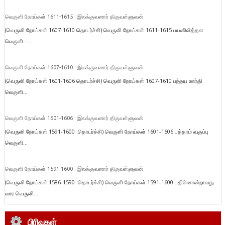
வெருளி நோய்கள் 1611-1615 : இலக்குவனார் திருவள்ளுவன்
(வெருளி நோய்கள் 1607-1610 தொடர்ச்சி) வெருளி நோய்கள் 1611-1615 பயனிலித்தள
வெருளி -...
வெருளி நோய்கள் 1607-1610 : இலக்குவனார் திருவள்ளுவன்
(வெருளி நோய்கள் 1601-1606 தொடர்ச்சி) வெருளி நோய்கள் 1607-1610 பந்தய ஊர்தி
வெருளி...
வெருளி நோய்கள் 1601-1606 : இலக்குவனார் திருவள்ளுவன்
(வெருளி நோய்கள் 1591-1600 :தொடர்ச்சி) வெருளி நோய்கள் 1601-1606 பத்தாம் வகுப்பு
வெருளி...
வெருளி நோய்கள் 1591-1600 : இலக்குவனார் திருவள்ளுவன்
(வெருளி நோய்கள் 1586-1590 :தொடர்ச்சி) வெருளி நோய்கள் 1591-1600 பதினொன்றாவது
வார வெருளி...
பிரிவுகள்