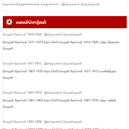
வருமானவரித்துறையினரைக் கைது செய்க! – இலக்குவனார் திருவள்ளுவன்
கலைச்சொற்கள்
வெருளி நோய்கள் 1616-1620 : இலக்குவனார் திருவள்ளுவன்
(வெருளி நோய்கள் 1611-1615 தொடர்ச்சி) வெருளி நோய்கள் 1616-1620 பரந்த சிந்தனை
வெருளி...
வெருளி நோய்கள் 1611-1615 : இலக்குவனார் திருவள்ளுவன்
(வெருளி நோய்கள் 1607-1610 தொடர்ச்சி) வெருளி நோய்கள் 1611-1615 பயனிலித்தள
வெருளி -...
வெருளி நோய்கள் 1607-1610 : இலக்குவனார் திருவள்ளுவன்
(வெருளி நோய்கள் 1601-1606 தொடர்ச்சி) வெருளி நோய்கள் 1607-1610 பந்தய ஊர்தி
வெருளி...
வெருளி நோய்கள் 1601-1606 : இலக்குவனார் திருவள்ளுவன்