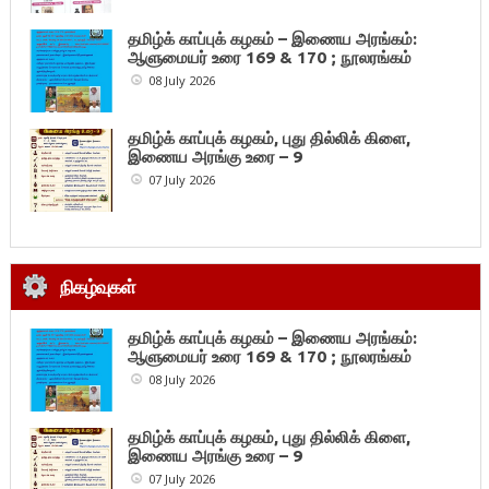
தமிழ்க் காப்புக் கழகம் – இணைய அரங்கம்:
ஆளுமையர் உரை 169 & 170 ; நூலரங்கம்
08 July 2026
தமிழ்க் காப்புக் கழகம், புது தில்லிக் கிளை,
இணைய அரங்கு உரை – 9
07 July 2026
நிகழ்வுகள்
தமிழ்க் காப்புக் கழகம் – இணைய அரங்கம்:
ஆளுமையர் உரை 169 & 170 ; நூலரங்கம்
08 July 2026
தமிழ்க் காப்புக் கழகம், புது தில்லிக் கிளை,
இணைய அரங்கு உரை – 9
07 July 2026