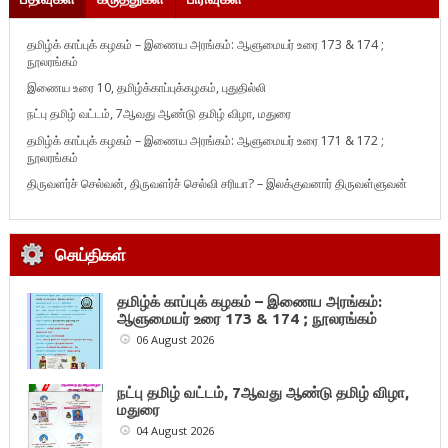
தமிழ்க் காப்புக் கழகம் – இணைய அரங்கம்: ஆளுமையர் உரை 173 & 174 ;
நூலரங்கம்
இணைய உரை 10, தமிழ்க்காப்புக்கழகம், புதுதில்லி
நட்பு தமிழ் வட்டம், 7ஆவது ஆண்டு தமிழ் விழா, மதுரை
தமிழ்க் காப்புக் கழகம் – இணைய அரங்கம்: ஆளுமையர் உரை 171 & 172 ;
நூலரங்கம்
திருவளர்ச் செல்வன், திருவளர்ச் செல்வி சரியா? – இலக்குவனார் திருவள்ளுவன்
செய்திகள்
தமிழ்க் காப்புக் கழகம் – இணைய அரங்கம்:
ஆளுமையர் உரை 173 & 174 ; நூலரங்கம்
06 August 2026
நட்பு தமிழ் வட்டம், 7ஆவது ஆண்டு தமிழ் விழா,
மதுரை
04 August 2026