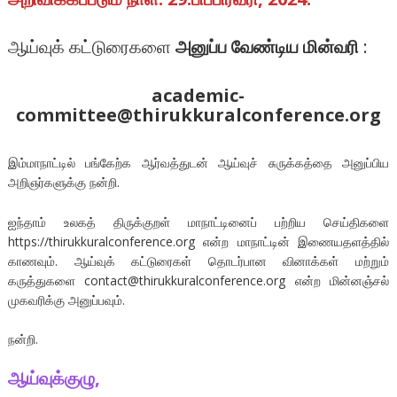
ஆய்வுக் கட்டுரைகளை
அனுப்ப வேண்டிய மின்வரி
:
academic-
committee@thirukkuralconference.org
இம்மாநாட்டில் பங்கேற்க ஆர்வத்துடன் ஆய்வுச் சுருக்கத்தை அனுப்பிய
அறிஞர்களுக்கு நன்றி.
ஐந்தாம் உலகத் திருக்குறள் மாநாட்டினைப் பற்றிய செய்திகளை
https://thirukkuralconference.org என்ற மாநாட்டின் இணையதளத்தில்
காணவும். ஆய்வுக் கட்டுரைகள் தொடர்பான வினாக்கள் மற்றும்
கருத்துகளை contact@thirukkuralconference.org என்ற மின்னஞ்சல்
முகவரிக்கு அனுப்பவும்.
நன்றி.
ஆய்வுக்குழு,