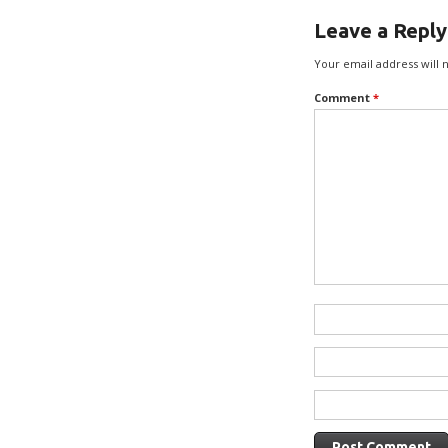
Leave a Reply
Your email address will 
Comment
*