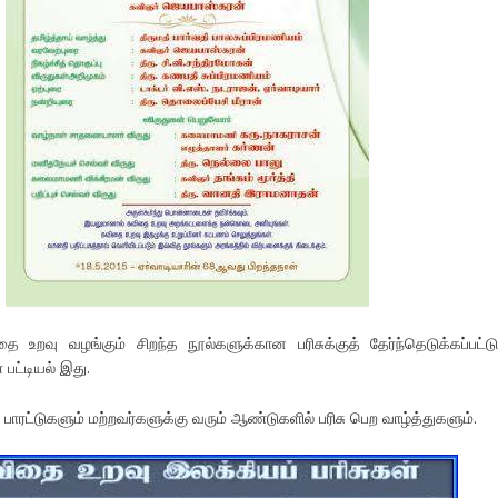
உறவு வழங்கும் சிறந்த நூல்களுக்கான பரிசுக்குத் தேர்ந்தெடுக்கப்பட்ட
 பட்டியல் இது.
் பாரட்டுகளும் மற்றவர்களுக்கு வரும் ஆண்டுகளில் பரிசு பெற வாழ்த்துகளும்.