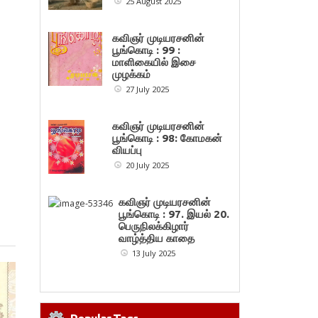
25 August 2025
கவிஞர் முடியரசனின்
பூங்கொடி : 99 :
மாளிகையில் இசை
முழக்கம்
27 July 2025
கவிஞர் முடியரசனின்
பூங்கொடி : 98: கோமகன்
வியப்பு
20 July 2025
கவிஞர் முடியரசனின்
பூங்கொடி : 97. இயல் 20.
பெருநிலக்கிழார்
வாழ்த்திய காதை
13 July 2025