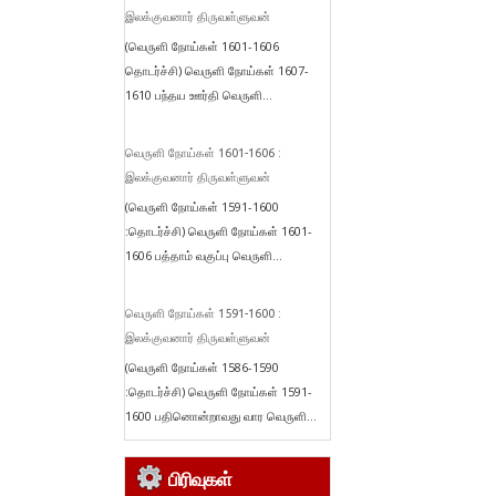
இலக்குவனார் திருவள்ளுவன்
(வெருளி நோய்கள் 1601-1606
தொடர்ச்சி) வெருளி நோய்கள் 1607-
1610 பந்தய ஊர்தி வெருளி...
வெருளி நோய்கள் 1601-1606 :
இலக்குவனார் திருவள்ளுவன்
(வெருளி நோய்கள் 1591-1600
:தொடர்ச்சி) வெருளி நோய்கள் 1601-
1606 பத்தாம் வகுப்பு வெருளி...
வெருளி நோய்கள் 1591-1600 :
இலக்குவனார் திருவள்ளுவன்
(வெருளி நோய்கள் 1586-1590
:தொடர்ச்சி) வெருளி நோய்கள் 1591-
1600 பதினொன்றாவது வார வெருளி...
பிரிவுகள்