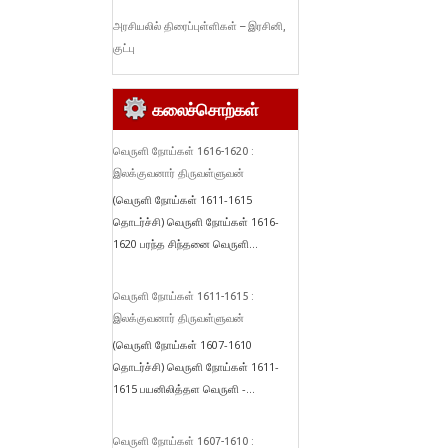
அரசியலில் திரைப்புள்ளிகள் – இரசினி,
குட்பு
கலைச்சொற்கள்
வெருளி நோய்கள் 1616-1620 :
இலக்குவனார் திருவள்ளுவன்
(வெருளி நோய்கள் 1611-1615
தொடர்ச்சி) வெருளி நோய்கள் 1616-
1620 பரந்த சிந்தனை வெருளி...
வெருளி நோய்கள் 1611-1615 :
இலக்குவனார் திருவள்ளுவன்
(வெருளி நோய்கள் 1607-1610
தொடர்ச்சி) வெருளி நோய்கள் 1611-
1615 பயனிலித்தள வெருளி -...
வெருளி நோய்கள் 1607-1610 :