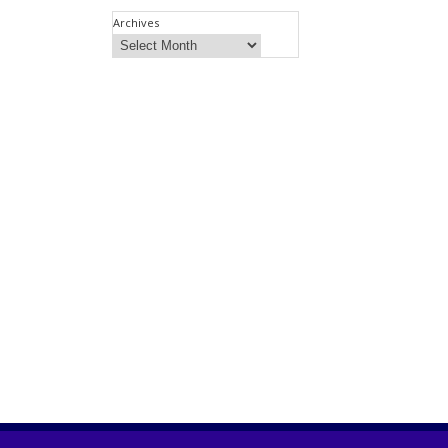
Archives