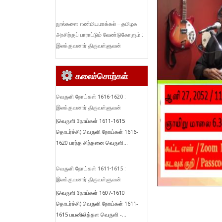
நூல்களை எண்மியமாக்கல் – தமிழக
அரசிற்குப் பாராட்டும் வேண்டுகோளும் :
இலக்குவனார் திருவள்ளுவன்
கலைச்சொற்கள்
வெருளி நோய்கள் 1616-1620 :
இலக்குவனார் திருவள்ளுவன்
(வெருளி நோய்கள் 1611-1615
தொடர்ச்சி) வெருளி நோய்கள் 1616-
1620 பரந்த சிந்தனை வெருளி...
வெருளி நோய்கள் 1611-1615 :
இலக்குவனார் திருவள்ளுவன்
(வெருளி நோய்கள் 1607-1610
தொடர்ச்சி) வெருளி நோய்கள் 1611-
1615 பயனிலித்தள வெருளி -...