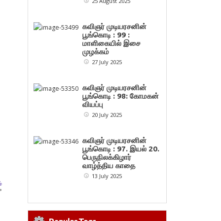
25 August 2025
கவிஞர் முடியரசனின்
பூங்கொடி : 99 :
மாளிகையில் இசை
முழக்கம்
27 July 2025
கவிஞர் முடியரசனின்
பூங்கொடி : 98: கோமகன்
வியப்பு
20 July 2025
கவிஞர் முடியரசனின்
பூங்கொடி : 97. இயல் 20.
பெருநிலக்கிழார்
வாழ்த்திய காதை
13 July 2025
்
»