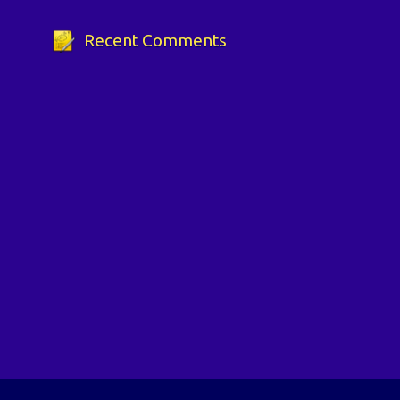
Recent Comments