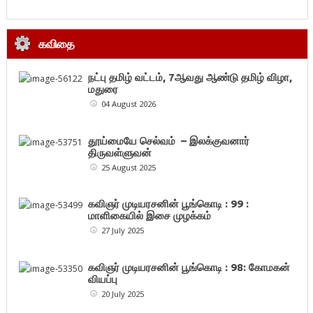
கவிதை
நட்பு தமிழ் வட்டம், 7ஆவது ஆண்டு தமிழ் விழா,
மதுரை
04 August 2026
தூய்மையே செல்வம் – இலக்குவனார்
திருவள்ளுவன்
25 August 2025
கவிஞர் முடியரசனின் பூங்கொடி : 99 :
மாளிகையில் இசை முழக்கம்
27 July 2025
கவிஞர் முடியரசனின் பூங்கொடி : 98: கோமகன்
வியப்பு
20 July 2025