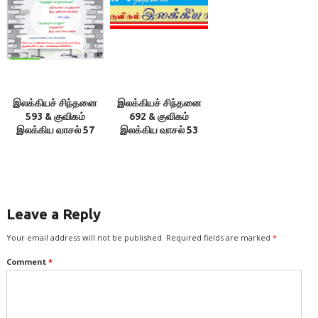
இலக்கியச் சிந்தனை
இலக்கியச் சிந்தனை
593 & குவிகம்
692 & குவிகம்
இலக்கிய வாசல் 57
இலக்கிய வாசல் 53
Leave a Reply
Your email address will not be published.
Required fields are marked
*
Comment
*