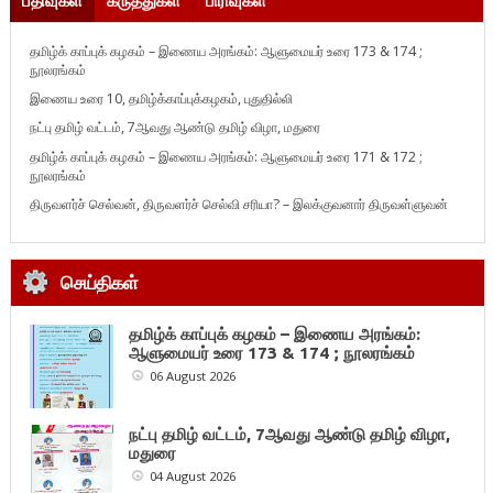
பதிவுகள்
கருத்துகள்
பிரிவுகள்
தமிழ்க் காப்புக் கழகம் – இணைய அரங்கம்: ஆளுமையர் உரை 173 & 174 ;
நூலரங்கம்
இணைய உரை 10, தமிழ்க்காப்புக்கழகம், புதுதில்லி
நட்பு தமிழ் வட்டம், 7ஆவது ஆண்டு தமிழ் விழா, மதுரை
தமிழ்க் காப்புக் கழகம் – இணைய அரங்கம்: ஆளுமையர் உரை 171 & 172 ;
நூலரங்கம்
திருவளர்ச் செல்வன், திருவளர்ச் செல்வி சரியா? – இலக்குவனார் திருவள்ளுவன்
செய்திகள்
தமிழ்க் காப்புக் கழகம் – இணைய அரங்கம்:
ஆளுமையர் உரை 173 & 174 ; நூலரங்கம்
06 August 2026
நட்பு தமிழ் வட்டம், 7ஆவது ஆண்டு தமிழ் விழா,
மதுரை
04 August 2026