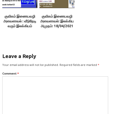
குவிகம் இணையவழி
குவிகம் இணையவழி
அளவளாவல் : வீடுதேடி
அளவளாவல்: இலக்கிய
வரும் இலக்கியம்
அமுதம்: 18/04/2021
Leave a Reply
Your email address will not be published.
Required fields are marked
*
Comment
*