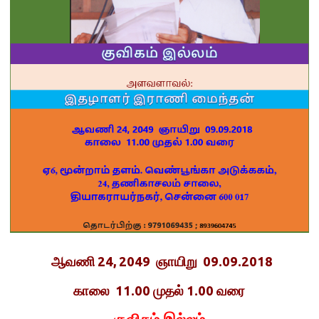
ஆவணி 24, 2049 ஞாயிறு 09.09.2018
காலை 11.00 முதல் 1.00 வரை