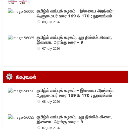
தமிழ்க் காப்புக் கழகம் – இணைய அரங்கம்:
ஆளுமையர் உரை 169 & 170 ; நூலரங்கம்
08 July 2026
தமிழ்க் காப்புக் கழகம், புது தில்லிக் கிளை,
இணைய அரங்கு உரை – 9
07 July 2026
நிகழ்வுகள்
தமிழ்க் காப்புக் கழகம் – இணைய அரங்கம்:
ஆளுமையர் உரை 169 & 170 ; நூலரங்கம்
08 July 2026
தமிழ்க் காப்புக் கழகம், புது தில்லிக் கிளை,
இணைய அரங்கு உரை – 9
07 July 2026