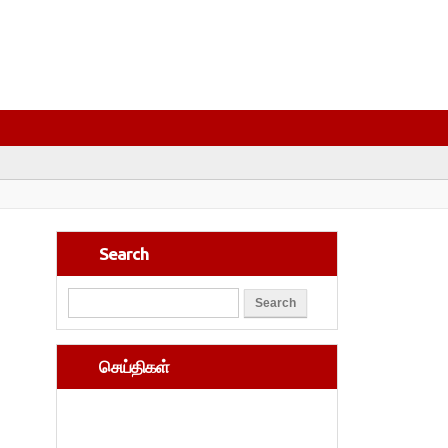
Search
செய்திகள்