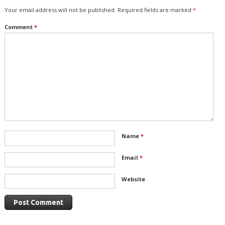
Your email address will not be published.
Required fields are marked
*
Comment
*
Name
*
Email
*
Website