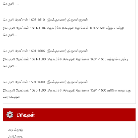
வெருளி -...
வெருளி நோய்கள் 1607-1610 : இலக்குவனார் திருவள்ளுவன்
(வெருளி நோய்கள் 1601-1606 தொடர்ச்சி) வெருளி நோய்கள் 1607-1610 பந்தய ஊர்தி
வெருளி...
வெருளி நோய்கள் 1601-1606 : இலக்குவனார் திருவள்ளுவன்
(வெருளி நோய்கள் 1591-1600 :தொடர்ச்சி) வெருளி நோய்கள் 1601-1606 பத்தாம் வகுப்பு
வெருளி...
வெருளி நோய்கள் 1591-1600 : இலக்குவனார் திருவள்ளுவன்
(வெருளி நோய்கள் 1586-1590 :தொடர்ச்சி) வெருளி நோய்கள் 1591-1600 பதினொன்றாவது
வார வெருளி...
பிரிவுகள்
அயல்நாடு
அறிக்கை