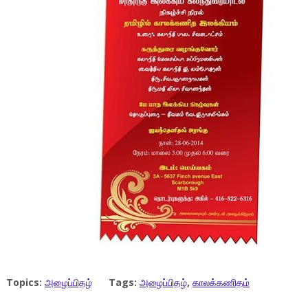
Topics:
அழைப்பிதழ்
Tags:
அழைப்பிதழ்
,
காலக்கணிதம்