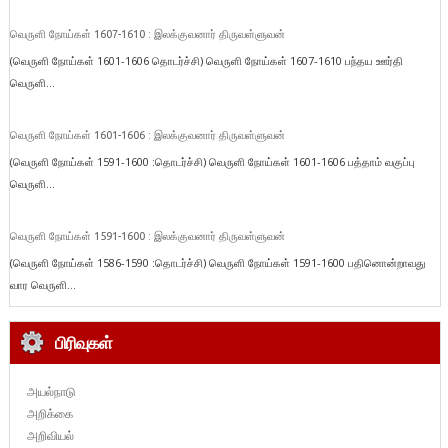
வெருளி நோய்கள் 1607-1610 : இலக்குவனார் திருவள்ளுவன்
(வெருளி நோய்கள் 1601-1606 தொடர்ச்சி) வெருளி நோய்கள் 1607-1610 பந்தய ஊர்தி
வெருளி...
வெருளி நோய்கள் 1601-1606 : இலக்குவனார் திருவள்ளுவன்
(வெருளி நோய்கள் 1591-1600 :தொடர்ச்சி) வெருளி நோய்கள் 1601-1606 பத்தாம் வகுப்பு
வெருளி...
வெருளி நோய்கள் 1591-1600 : இலக்குவனார் திருவள்ளுவன்
(வெருளி நோய்கள் 1586-1590 :தொடர்ச்சி) வெருளி நோய்கள் 1591-1600 பதினொன்றாவது
வார வெருளி...
பிரிவுகள்
அயல்நாடு
அறிக்கை
அறிவியல்