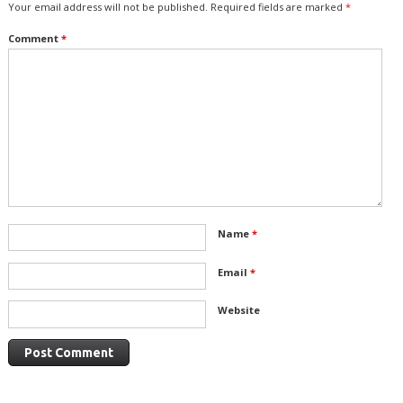
Your email address will not be published.
Required fields are marked
*
Comment
*
Name
*
Email
*
Website