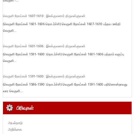
வெருளி -...
வெருளி நோய்கள் 1607-1610 : இலக்குவனார் திருவள்ளுவன்
(வெருளி நோய்கள் 1601-1606 தொடர்ச்சி) வெருளி நோய்கள் 1607-1610 பந்தய ஊர்தி
வெருளி...
வெருளி நோய்கள் 1601-1606 : இலக்குவனார் திருவள்ளுவன்
(வெருளி நோய்கள் 1591-1600 :தொடர்ச்சி) வெருளி நோய்கள் 1601-1606 பத்தாம் வகுப்பு
வெருளி...
வெருளி நோய்கள் 1591-1600 : இலக்குவனார் திருவள்ளுவன்
(வெருளி நோய்கள் 1586-1590 :தொடர்ச்சி) வெருளி நோய்கள் 1591-1600 பதினொன்றாவது
வார வெருளி...
பிரிவுகள்
அயல்நாடு
அறிக்கை