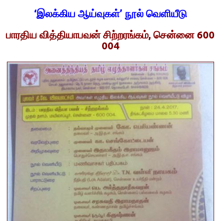
‘இலக்கிய ஆய்வுகள்’ நூல் வெளியீடு
பாரதிய வித்தியாபவன் சிற்றரங்கம், சென்னை 600
004