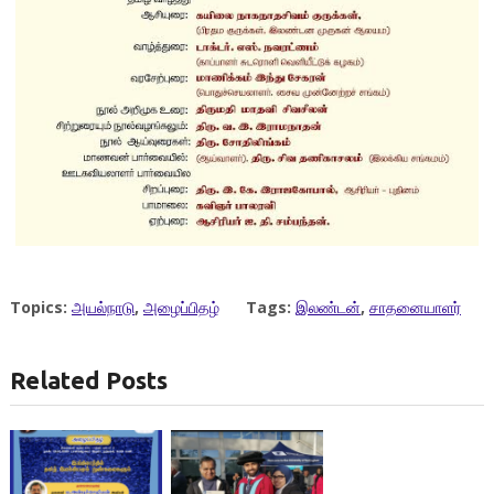
Topics:
அயல்நாடு
,
அழைப்பிதழ்
Tags:
இலண்டன்
,
சாதனையாளர்
Related Posts