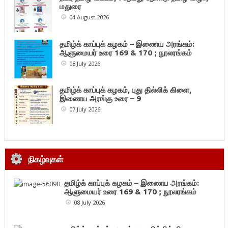
மதுரை
04 August 2026
தமிழ்க் காப்புக் கழகம் – இணைய அரங்கம்:
ஆளுமையர் உரை 169 & 170 ; நூலரங்கம்
08 July 2026
தமிழ்க் காப்புக் கழகம், புது தில்லிக் கிளை,
இணைய அரங்கு உரை – 9
07 July 2026
நிகழ்வுகள்
தமிழ்க் காப்புக் கழகம் – இணைய அரங்கம்:
ஆளுமையர் உரை 169 & 170 ; நூலரங்கம்
08 July 2026