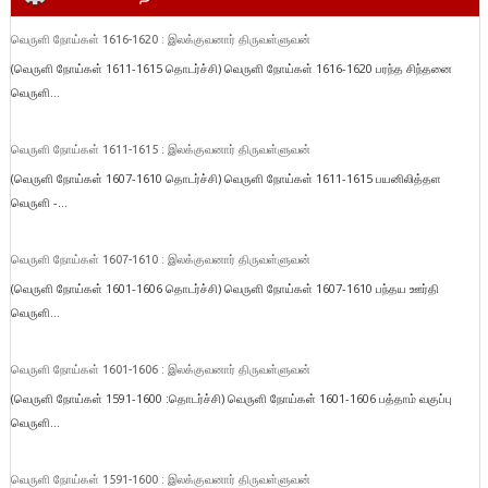
வெருளி நோய்கள் 1616-1620 : இலக்குவனார் திருவள்ளுவன்
(வெருளி நோய்கள் 1611-1615 தொடர்ச்சி) வெருளி நோய்கள் 1616-1620 பரந்த சிந்தனை
வெருளி...
வெருளி நோய்கள் 1611-1615 : இலக்குவனார் திருவள்ளுவன்
(வெருளி நோய்கள் 1607-1610 தொடர்ச்சி) வெருளி நோய்கள் 1611-1615 பயனிலித்தள
வெருளி -...
வெருளி நோய்கள் 1607-1610 : இலக்குவனார் திருவள்ளுவன்
(வெருளி நோய்கள் 1601-1606 தொடர்ச்சி) வெருளி நோய்கள் 1607-1610 பந்தய ஊர்தி
வெருளி...
வெருளி நோய்கள் 1601-1606 : இலக்குவனார் திருவள்ளுவன்
(வெருளி நோய்கள் 1591-1600 :தொடர்ச்சி) வெருளி நோய்கள் 1601-1606 பத்தாம் வகுப்பு
வெருளி...
வெருளி நோய்கள் 1591-1600 : இலக்குவனார் திருவள்ளுவன்