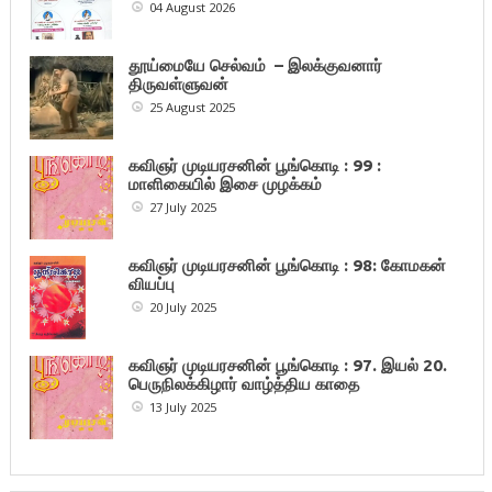
04 August 2026
தூய்மையே செல்வம் – இலக்குவனார்
திருவள்ளுவன்
25 August 2025
கவிஞர் முடியரசனின் பூங்கொடி : 99 :
மாளிகையில் இசை முழக்கம்
27 July 2025
கவிஞர் முடியரசனின் பூங்கொடி : 98: கோமகன்
வியப்பு
20 July 2025
கவிஞர் முடியரசனின் பூங்கொடி : 97. இயல் 20.
பெருநிலக்கிழார் வாழ்த்திய காதை
13 July 2025