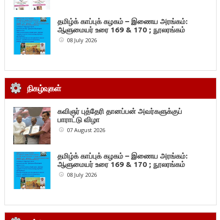
தமிழ்க் காப்புக் கழகம் – இணைய அரங்கம்:
ஆளுமையர் உரை 169 & 170 ; நூலரங்கம்
08 July 2026
நிகழ்வுகள்
கவிஞர் புத்தேரி தானப்பன் அவர்களுக்குப்
பாராட்டு விழா
07 August 2026
தமிழ்க் காப்புக் கழகம் – இணைய அரங்கம்:
ஆளுமையர் உரை 169 & 170 ; நூலரங்கம்
08 July 2026