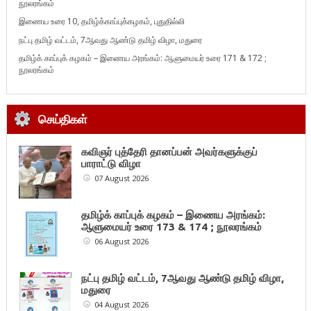
நூலரங்கம்
இணைய உரை 10, தமிழ்க்காப்புக்கழகம், புதுதில்லி
நட்பு தமிழ் வட்டம், 7ஆவது ஆண்டு தமிழ் விழா, மதுரை
தமிழ்க் காப்புக் கழகம் – இணைய அரங்கம்: ஆளுமையர் உரை 171 & 172 ;
நூலரங்கம்
செய்திகள்
கவிஞர் புத்தேரி தானப்பன் அவர்களுக்குப்
பாராட்டு விழா
07 August 2026
தமிழ்க் காப்புக் கழகம் – இணைய அரங்கம்:
ஆளுமையர் உரை 173 & 174 ; நூலரங்கம்
06 August 2026
நட்பு தமிழ் வட்டம், 7ஆவது ஆண்டு தமிழ் விழா,
மதுரை
04 August 2026