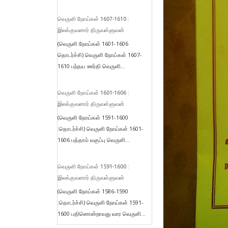
வெருளி நோய்கள் 1607-1610 :
இலக்குவனார் திருவள்ளுவன்
(வெருளி நோய்கள் 1601-1606
தொடர்ச்சி) வெருளி நோய்கள் 1607-
1610 பந்தய ஊர்தி வெருளி...
வெருளி நோய்கள் 1601-1606 :
இலக்குவனார் திருவள்ளுவன்
(வெருளி நோய்கள் 1591-1600
:தொடர்ச்சி) வெருளி நோய்கள் 1601-
1606 பத்தாம் வகுப்பு வெருளி...
வெருளி நோய்கள் 1591-1600 :
இலக்குவனார் திருவள்ளுவன்
(வெருளி நோய்கள் 1586-1590
:தொடர்ச்சி) வெருளி நோய்கள் 1591-
1600 பதினொன்றாவது வார வெருளி...