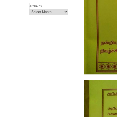
Archives