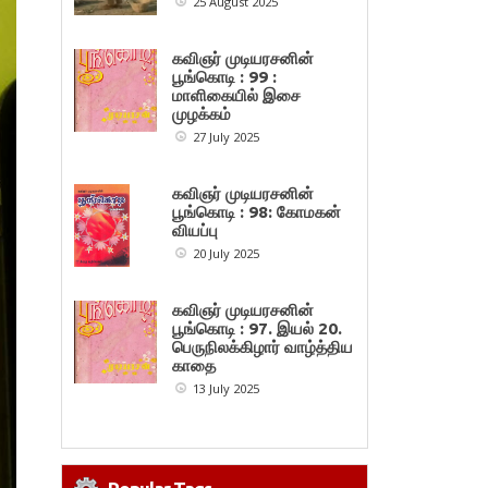
25 August 2025
கவிஞர் முடியரசனின்
பூங்கொடி : 99 :
மாளிகையில் இசை
முழக்கம்
27 July 2025
கவிஞர் முடியரசனின்
பூங்கொடி : 98: கோமகன்
வியப்பு
20 July 2025
கவிஞர் முடியரசனின்
பூங்கொடி : 97. இயல் 20.
பெருநிலக்கிழார் வாழ்த்திய
காதை
13 July 2025