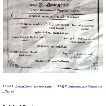
Topics:
அழைப்பிதழ்
,
கருத்தரங்கம்
Tags:
சென்னை உயர்நீதிமன்றம்
,
ம.பொ.சி.