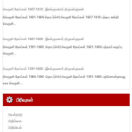
வெருளி நோய்கள் 1607-1610 : இலக்குவனார் திருவள்ளுவன்
(வெருளி நோய்கள் 1601-1606 தொடர்ச்சி) வெருளி நோய்கள் 1607-1610 பந்தய ஊர்தி
வெருளி...
வெருளி நோய்கள் 1601-1606 : இலக்குவனார் திருவள்ளுவன்
(வெருளி நோய்கள் 1591-1600 :தொடர்ச்சி) வெருளி நோய்கள் 1601-1606 பத்தாம் வகுப்பு
வெருளி...
வெருளி நோய்கள் 1591-1600 : இலக்குவனார் திருவள்ளுவன்
(வெருளி நோய்கள் 1586-1590 :தொடர்ச்சி) வெருளி நோய்கள் 1591-1600 பதினொன்றாவது
வார வெருளி...
பிரிவுகள்
அயல்நாடு
அறிக்கை
அறிவியல்