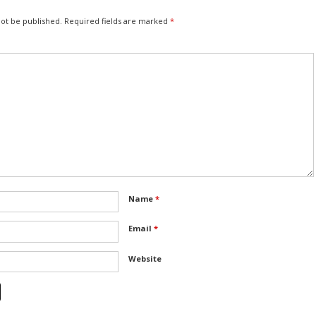
not be published.
Required fields are marked
*
Name
*
Email
*
Website