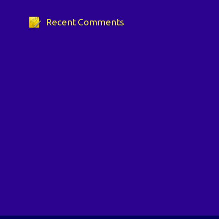
Recent Comments