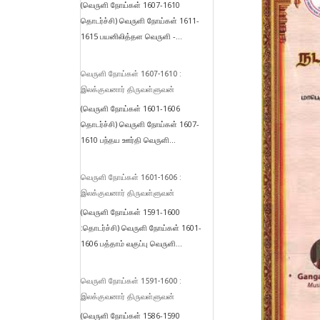
(வெருளி நோய்கள் 1607-1610
தொடர்ச்சி) வெருளி நோய்கள் 1611-
1615 பயனிலித்தள வெருளி -...
வெருளி நோய்கள் 1607-1610 :
இலக்குவனார் திருவள்ளுவன்
(வெருளி நோய்கள் 1601-1606
தொடர்ச்சி) வெருளி நோய்கள் 1607-
1610 பந்தய ஊர்தி வெருளி...
வெருளி நோய்கள் 1601-1606 :
இலக்குவனார் திருவள்ளுவன்
(வெருளி நோய்கள் 1591-1600
:தொடர்ச்சி) வெருளி நோய்கள் 1601-
1606 பத்தாம் வகுப்பு வெருளி...
வெருளி நோய்கள் 1591-1600 :
இலக்குவனார் திருவள்ளுவன்
(வெருளி நோய்கள் 1586-1590