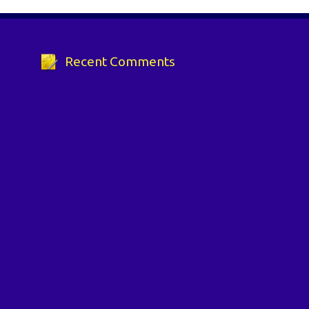
Recent Comments