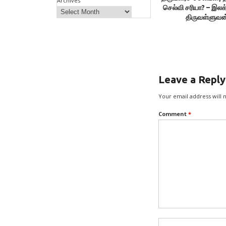
Archives
செல்வி சரியா? – இலக
திருவள்ளுவன
Leave a Reply
Your email address will 
Comment
*