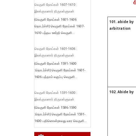
வெருளி நோய்கள் 1607-1610 :
இலக்குவனார் திருவள்ளுவன்
(வெருளி நோய்கள் 1601-1606
101. abide by
தொடர்ச்சி) வெருளி நோய்கள் 1607-
arbitration
1610 பந்தய ஊர்தி வெருளி...
வெருளி நோய்கள் 1601-1606 :
இலக்குவனார் திருவள்ளுவன்
(வெருளி நோய்கள் 1591-1600
:தொடர்ச்சி) வெருளி நோய்கள் 1601-
1606 பத்தாம் வகுப்பு வெருளி...
102. Abide by
வெருளி நோய்கள் 1591-1600 :
இலக்குவனார் திருவள்ளுவன்
(வெருளி நோய்கள் 1586-1590
:தொடர்ச்சி) வெருளி நோய்கள் 1591-
1600 பதினொன்றாவது வார வெருளி...