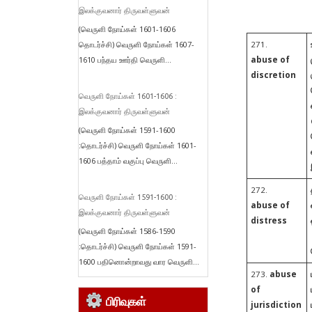
இலக்குவனார் திருவள்ளுவன்
(வெருளி நோய்கள் 1601-1606
தொடர்ச்சி) வெருளி நோய்கள் 1607-
271.
1610 பந்தய ஊர்தி வெருளி...
abuse of
discretion
வெருளி நோய்கள் 1601-1606 :
இலக்குவனார் திருவள்ளுவன்
(வெருளி நோய்கள் 1591-1600
:தொடர்ச்சி) வெருளி நோய்கள் 1601-
1606 பத்தாம் வகுப்பு வெருளி...
272.
வெருளி நோய்கள் 1591-1600 :
abuse of
இலக்குவனார் திருவள்ளுவன்
distress
(வெருளி நோய்கள் 1586-1590
:தொடர்ச்சி) வெருளி நோய்கள் 1591-
1600 பதினொன்றாவது வார வெருளி...
273.
abuse
of
பிரிவுகள்
jurisdiction