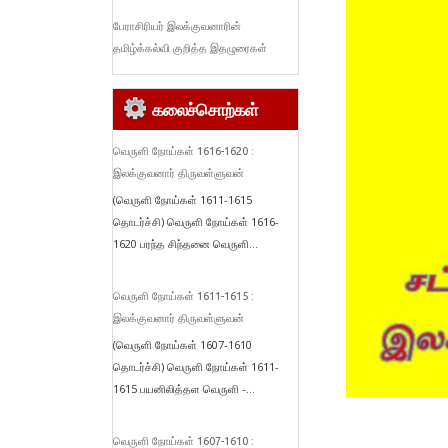
பேராசிரியர் இலக்குவனாரின்
தமிழ்க்கல்வி குறித்த இதழுரைகள்
கலைச்சொற்கள்
வெருளி நோய்கள் 1616-1620 :
இலக்குவனார் திருவள்ளுவன்
(வெருளி நோய்கள் 1611-1615
தொடர்ச்சி) வெருளி நோய்கள் 1616-
1620 பரந்த சிந்தனை வெருளி...
வெருளி நோய்கள் 1611-1615 :
இலக்குவனார் திருவள்ளுவன்
(வெருளி நோய்கள் 1607-1610
தொடர்ச்சி) வெருளி நோய்கள் 1611-
1615 பயனிலித்தள வெருளி -...
வெருளி நோய்கள் 1607-1610 :