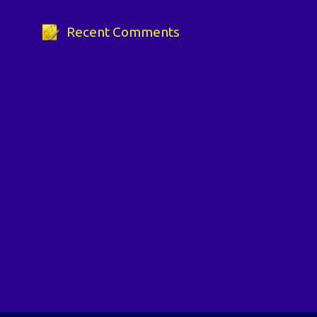
Recent Comments