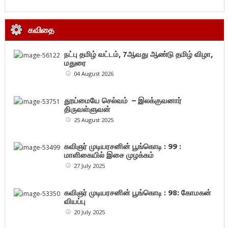
கவிதை
நட்பு தமிழ் வட்டம், 7ஆவது ஆண்டு தமிழ் விழா,
மதுரை
04 August 2026
தூய்மையே செல்வம் – இலக்குவனார்
திருவள்ளுவன்
25 August 2025
கவிஞர் முடியரசனின் பூங்கொடி : 99 :
மாளிகையில் இசை முழக்கம்
27 July 2025
கவிஞர் முடியரசனின் பூங்கொடி : 98: கோமகன்
வியப்பு
20 July 2025