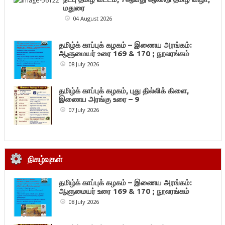
மதுரை
04 August 2026
தமிழ்க் காப்புக் கழகம் – இணைய அரங்கம்:
ஆளுமையர் உரை 169 & 170 ; நூலரங்கம்
08 July 2026
தமிழ்க் காப்புக் கழகம், புது தில்லிக் கிளை,
இணைய அரங்கு உரை – 9
07 July 2026
நிகழ்வுகள்
தமிழ்க் காப்புக் கழகம் – இணைய அரங்கம்:
ஆளுமையர் உரை 169 & 170 ; நூலரங்கம்
08 July 2026