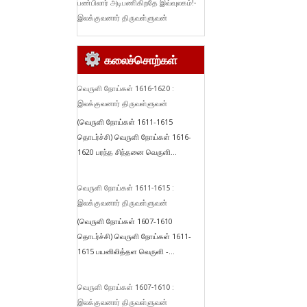
பண்பிலார் அடிபணிகிறதே இவ்வுலகம்!-
இலக்குவனார் திருவள்ளுவன்
கலைச்சொற்கள்
வெருளி நோய்கள் 1616-1620 :
இலக்குவனார் திருவள்ளுவன்
(வெருளி நோய்கள் 1611-1615
தொடர்ச்சி) வெருளி நோய்கள் 1616-
1620 பரந்த சிந்தனை வெருளி...
வெருளி நோய்கள் 1611-1615 :
இலக்குவனார் திருவள்ளுவன்
(வெருளி நோய்கள் 1607-1610
தொடர்ச்சி) வெருளி நோய்கள் 1611-
1615 பயனிலித்தள வெருளி -...
வெருளி நோய்கள் 1607-1610 :
இலக்குவனார் திருவள்ளுவன்